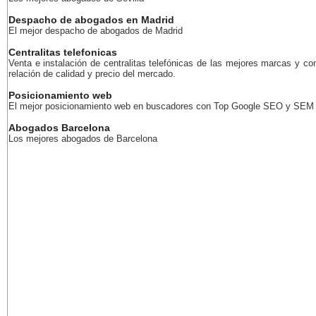
Despacho de abogados en Madrid
El mejor despacho de abogados de Madrid
Centralitas telefonicas
Venta e instalación de centralitas telefónicas de las mejores marcas y co
relación de calidad y precio del mercado.
Posicionamiento web
El mejor posicionamiento web en buscadores con Top Google SEO y SEM
Abogados Barcelona
Los mejores abogados de Barcelona