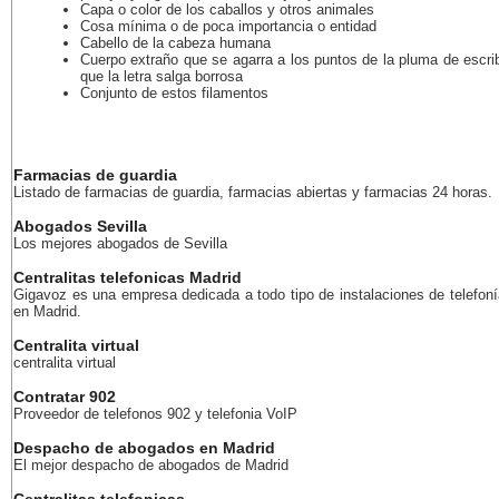
Capa o color de los caballos y otros animales
Cosa mínima o de poca importancia o entidad
Cabello de la cabeza humana
Cuerpo extraño que se agarra a los puntos de la pluma de escri
que la letra salga borrosa
Conjunto de estos filamentos
Farmacias de guardia
Listado de farmacias de guardia, farmacias abiertas y farmacias 24 horas.
Abogados Sevilla
Los mejores abogados de Sevilla
Centralitas telefonicas Madrid
Gigavoz es una empresa dedicada a todo tipo de instalaciones de telefoní
en Madrid.
Centralita virtual
centralita virtual
Contratar 902
Proveedor de telefonos 902 y telefonia VoIP
Despacho de abogados en Madrid
El mejor despacho de abogados de Madrid