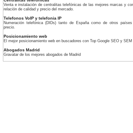
Centralitas telefonicas
Venta e instalación de centralitas telefónicas de las mejores marcas y co
relación de calidad y precio del mercado.
Telefonos VoIP y telefonia IP
Numeración telefónica (DIDs) tanto de España como de otros países
precio.
Posicionamiento web
El mejor posicionamiento web en buscadores con Top Google SEO y SEM
Abogados Madrid
Gravatar de los mejores abogados de Madrid