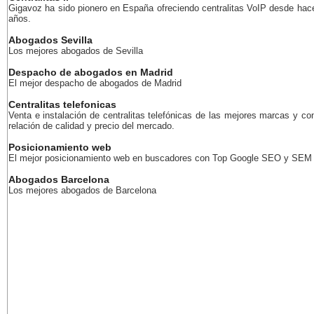
Gigavoz ha sido pionero en España ofreciendo centralitas VoIP desde ha
años.
Abogados Sevilla
Los mejores abogados de Sevilla
Despacho de abogados en Madrid
El mejor despacho de abogados de Madrid
Centralitas telefonicas
Venta e instalación de centralitas telefónicas de las mejores marcas y co
relación de calidad y precio del mercado.
Posicionamiento web
El mejor posicionamiento web en buscadores con Top Google SEO y SEM
Abogados Barcelona
Los mejores abogados de Barcelona