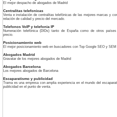
El mejor despacho de abogados de Madrid
Centralitas telefonicas
Venta e instalación de centralitas telefónicas de las mejores marcas y co
relación de calidad y precio del mercado.
Telefonos VoIP y telefonia IP
Numeración telefónica (DIDs) tanto de España como de otros países
precio.
Posicionamiento web
El mejor posicionamiento web en buscadores con Top Google SEO y SEM
Abogados Madrid
Gravatar de los mejores abogados de Madrid
Abogados Barcelona
Los mejores abogados de Barcelona
Escaparatismo y publicidad
Trama es una empresa con amplia experiencia en el mundo del escaparat
publicidad en el punto de venta.